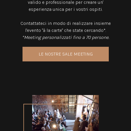
valido e professionale per creare un'
esperienza unica per i vostri ospiti.
Contattateci in modo di realizzare insieme
l'evento "à la carte" che state cercando*.
*Meeting personalizzati fino a 70 persone.
LE NOSTRE SALE MEETING