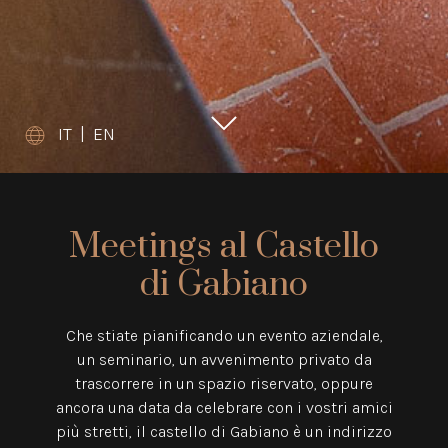
IT
|
EN
Meetings al Castello
di Gabiano
Che stiate pianificando un evento aziendale,
un seminario, un avvenimento privato
da
trascorrere in un spazio riservato, oppure
ancora una data da celebrare con i vostri amici
più stretti,
il castello di Gabiano è un indirizzo