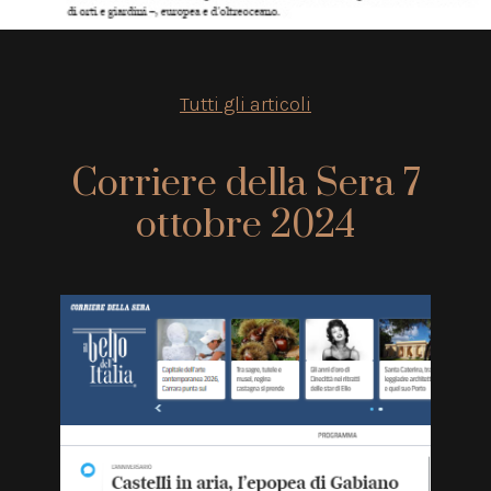
Tutti gli articoli
Corriere della Sera 7
ottobre 2024