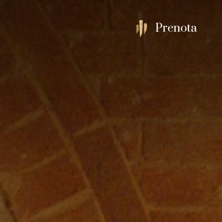
Prenota