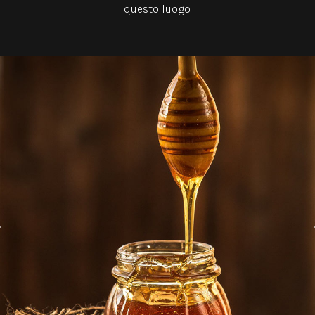
questo luogo.