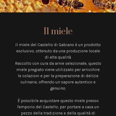
IT
|
EN
Il miele
Il miele del Castello di Gabiano è un prodotto
esclusivo, ottenuto da una produzione locale
di alta qualità.
Raccolto con cura da arnie selezionate, questo
miele pregiato viene utilizzato per arricchire
le colazioni e per la preparazione di delizie
culinarie, offrendo un sapore autentico e
genuino.
È possibile acquistare questo miele presso
l'emporio del Castello, per portare a casa un
pezzo della tradizione e della qualità di