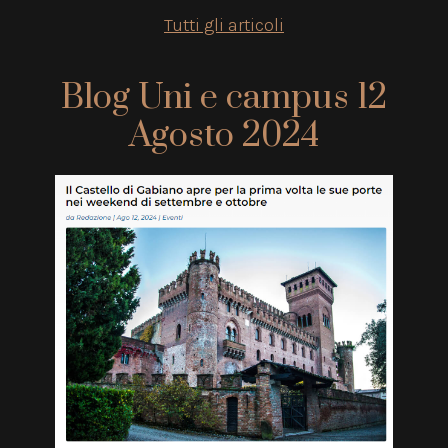
Tutti gli articoli
Blog Uni e campus 12
Agosto 2024