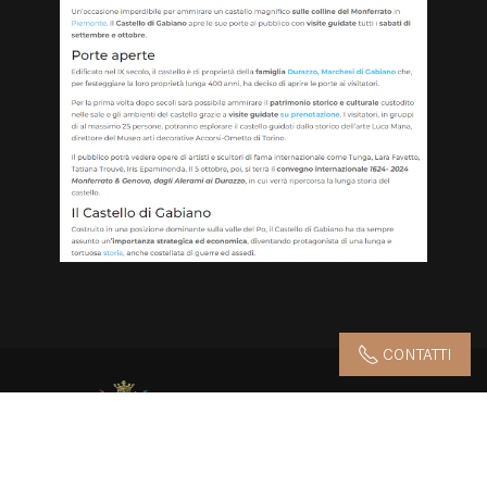
CONTATTI