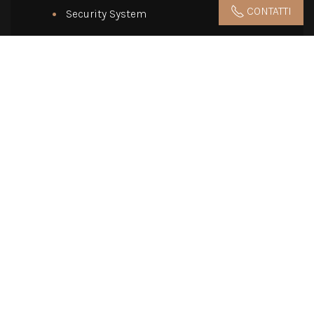
CONTATTI
Security System