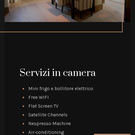
Servizi in camera
Mini frigo e bollitore elettrico
Free WIFI
Flat Screen TV
Satellite Channels
Nespresso Machine
Air-conditioning