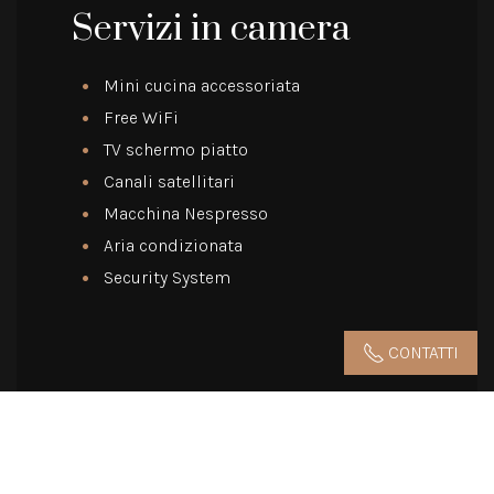
Servizi in camera
Mini cucina accessoriata
Free WiFi
TV schermo piatto
Canali satellitari
Macchina Nespresso
Aria condizionata
Security System
CONTATTI